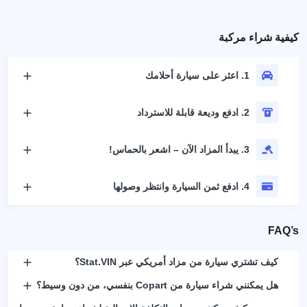
كيفية شراء مركبة
1. اعثر على سيارة أحلامك
2. ادفع وديعة قابلة للاسترداد
3. يبدأ المزاد الآن – اشعر بالحماس!
4. ادفع ثمن السيارة وانتظر وصولها
FAQ’s
كيف تشتري سيارة من مزاد أمريكي عبر Stat.VIN؟
هل يمكنني شراء سيارة من Copart بنفسي، من دون وسيط؟