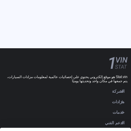
Stat.vin هو موقع إلكتروني يحتوي على إحصائيات عالمية لمعلومات مزادات السيارات،
يتم جمعها في مكان واحد وتحديثها يوميًا
الشركة
مزادات
خدمات
الدعم الفني