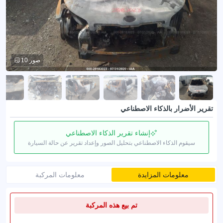
10 صور
تقرير الأضرار بالذكاء الاصطناعي
إنشاء تقرير الذكاء الاصطناعي
سيقوم الذكاء الاصطناعي بتحليل الصور وإعداد تقرير عن حالة السيارة
معلومات المزايدة
معلومات المركبة
تم بيع هذه المركبة