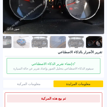
16 صور
تقرير الأضرار بالذكاء الاصطناعي
إنشاء تقرير الذكاء الاصطناعي
سيقوم الذكاء الاصطناعي بتحليل الصور وإعداد تقرير عن حالة السيارة
معلومات المزايدة
معلومات المركبة
تم بيع هذه المركبة