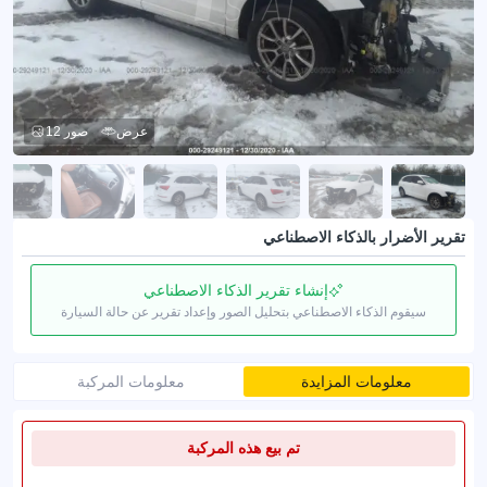
عرض
12 صور
تقرير الأضرار بالذكاء الاصطناعي
إنشاء تقرير الذكاء الاصطناعي
سيقوم الذكاء الاصطناعي بتحليل الصور وإعداد تقرير عن حالة السيارة
معلومات المزايدة
معلومات المركبة
تم بيع هذه المركبة