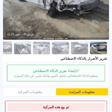
عرض
10 صور
تقرير الأضرار بالذكاء الاصطناعي
إنشاء تقرير الذكاء الاصطناعي
سيقوم الذكاء الاصطناعي بتحليل الصور وإعداد تقرير عن حالة السيارة
معلومات المزايدة
معلومات المركبة
تم بيع هذه المركبة