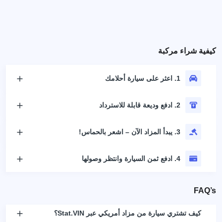
كيفية شراء مركبة
1. اعثر على سيارة أحلامك
2. ادفع وديعة قابلة للاسترداد
3. يبدأ المزاد الآن – اشعر بالحماس!
4. ادفع ثمن السيارة وانتظر وصولها
FAQ’s
كيف تشتري سيارة من مزاد أمريكي عبر Stat.VIN؟