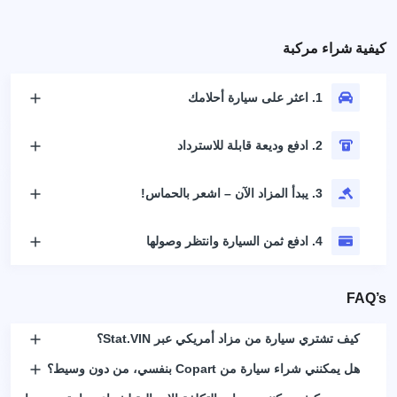
كيفية شراء مركبة
1. اعثر على سيارة أحلامك
2. ادفع وديعة قابلة للاسترداد
3. يبدأ المزاد الآن – اشعر بالحماس!
4. ادفع ثمن السيارة وانتظر وصولها
FAQ’s
كيف تشتري سيارة من مزاد أمريكي عبر Stat.VIN؟
هل يمكنني شراء سيارة من Copart بنفسي، من دون وسيط؟