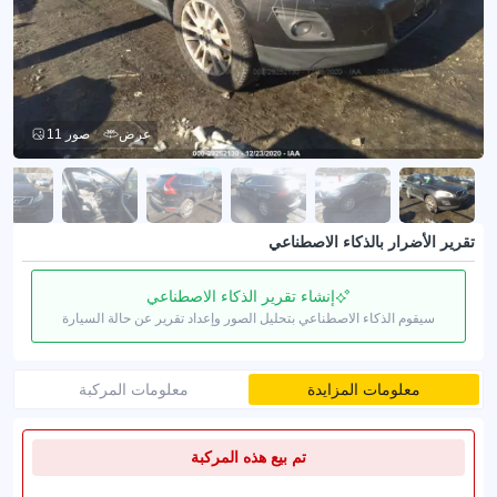
عرض
11 صور
تقرير الأضرار بالذكاء الاصطناعي
إنشاء تقرير الذكاء الاصطناعي
سيقوم الذكاء الاصطناعي بتحليل الصور وإعداد تقرير عن حالة السيارة
معلومات المزايدة
معلومات المركبة
تم بيع هذه المركبة