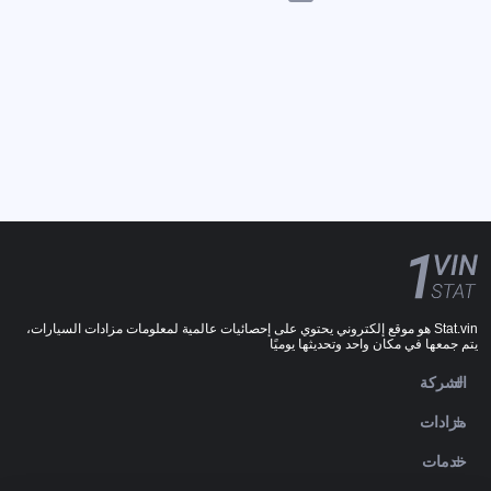
Stat.vin هو موقع إلكتروني يحتوي على إحصائيات عالمية لمعلومات مزادات السيارات،
يتم جمعها في مكان واحد وتحديثها يوميًا
الشركة
مزادات
خدمات