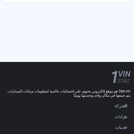
Stat.vin هو موقع إلكتروني يحتوي على إحصائيات عالمية لمعلومات مزادات السيارات،
يتم جمعها في مكان واحد وتحديثها يوميًا
الشركة
مزادات
خدمات