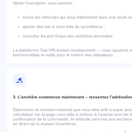
Après l’inscription, vous pourrez :
suivre les véhicules qui vous intéressent dans une seule se
ajouter des lots à votre liste de surveillance ;
consulter les prix finaux des enchères terminées.
La plateforme Stat.VIN évolue constamment — nous ajoutons r
fonctionnalités et outils pour le confort des utilisateurs.
3. L’enchère commence maintenant – ressentez l’adrénaline
Déterminez le montant maximal que vous êtes prêt à payer pour 
calculateur sur la page vous aide à estimer à l’avance tous les 
confirmation de la commande, le véhicule sera mis aux enchères
en direct de la maison d’enchères.