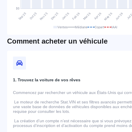
Ventes
Médiane
Copart
IAAI
Comment acheter un véhicule
1. Trouvez la voiture de vos rêves
Commencez par rechercher un véhicule aux États-Unis qui corre
Le moteur de recherche Stat.VIN et ses filtres avancés permett
une vaste base de données de véhicules disponibles aux enchèr
requise pour consulter les lots.
La création d’un compte n’est nécessaire que si vous prévoyez 
processus d’inscription et d’activation du compte prend moins 