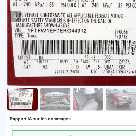
Rapport IA sur les dommages