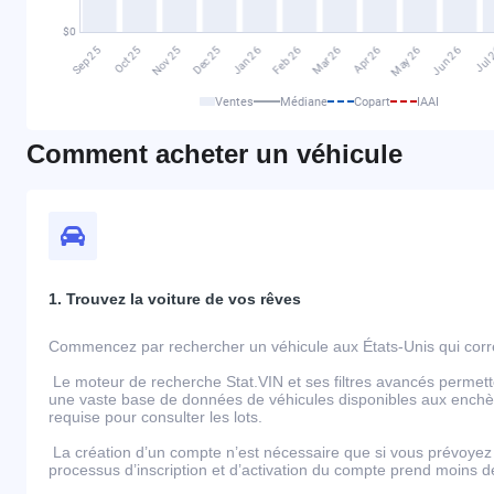
Ventes
Médiane
Copart
IAAI
Comment acheter un véhicule
1. Trouvez la voiture de vos rêves
Commencez par rechercher un véhicule aux États-Unis qui corre
Le moteur de recherche Stat.VIN et ses filtres avancés permett
une vaste base de données de véhicules disponibles aux enchèr
requise pour consulter les lots.
La création d’un compte n’est nécessaire que si vous prévoyez 
processus d’inscription et d’activation du compte prend moins 