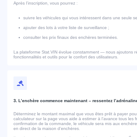
Après l’inscription, vous pourrez :
suivre les véhicules qui vous intéressent dans une seule se
ajouter des lots à votre liste de surveillance ;
consulter les prix finaux des enchères terminées.
La plateforme Stat.VIN évolue constamment — nous ajoutons r
fonctionnalités et outils pour le confort des utilisateurs.
3. L’enchère commence maintenant – ressentez l’adrénaline
Déterminez le montant maximal que vous êtes prêt à payer pour 
calculateur sur la page vous aide à estimer à l’avance tous les 
confirmation de la commande, le véhicule sera mis aux enchères
en direct de la maison d’enchères.