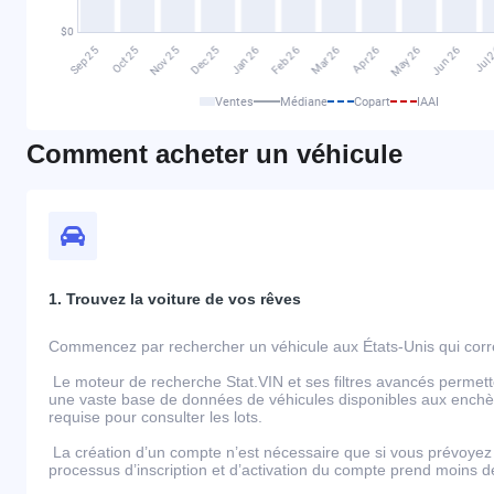
Ventes
Médiane
Copart
IAAI
Comment acheter un véhicule
1. Trouvez la voiture de vos rêves
Commencez par rechercher un véhicule aux États-Unis qui corre
Le moteur de recherche Stat.VIN et ses filtres avancés permett
une vaste base de données de véhicules disponibles aux enchèr
requise pour consulter les lots.
La création d’un compte n’est nécessaire que si vous prévoyez 
processus d’inscription et d’activation du compte prend moins 