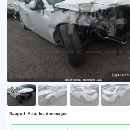
11 Phot
Rapport IA sur les dommages