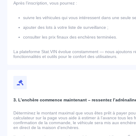
Après l’inscription, vous pourrez :
suivre les véhicules qui vous intéressent dans une seule se
ajouter des lots à votre liste de surveillance ;
consulter les prix finaux des enchères terminées.
La plateforme Stat.VIN évolue constamment — nous ajoutons r
fonctionnalités et outils pour le confort des utilisateurs.
3. L’enchère commence maintenant – ressentez l’adrénaline
Déterminez le montant maximal que vous êtes prêt à payer pour 
calculateur sur la page vous aide à estimer à l’avance tous les 
confirmation de la commande, le véhicule sera mis aux enchères
en direct de la maison d’enchères.