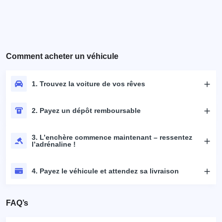
Comment acheter un véhicule
1. Trouvez la voiture de vos rêves
2. Payez un dépôt remboursable
3. L’enchère commence maintenant – ressentez
l’adrénaline !
4. Payez le véhicule et attendez sa livraison
FAQ’s