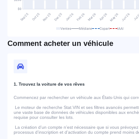
Ventes
Médiane
Copart
IAAI
Comment acheter un véhicule
1. Trouvez la voiture de vos rêves
Commencez par rechercher un véhicule aux États-Unis qui corre
Le moteur de recherche Stat.VIN et ses filtres avancés permett
une vaste base de données de véhicules disponibles aux enchèr
requise pour consulter les lots.
La création d’un compte n’est nécessaire que si vous prévoyez 
processus d’inscription et d’activation du compte prend moins 