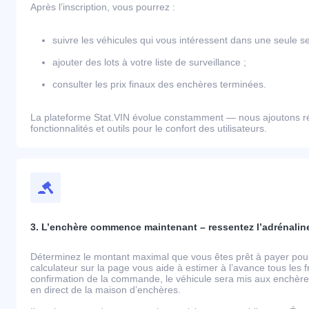
Après l’inscription, vous pourrez :
suivre les véhicules qui vous intéressent dans une seule se
ajouter des lots à votre liste de surveillance ;
consulter les prix finaux des enchères terminées.
La plateforme Stat.VIN évolue constamment — nous ajoutons r
fonctionnalités et outils pour le confort des utilisateurs.
3. L’enchère commence maintenant – ressentez l’adrénaline
Déterminez le montant maximal que vous êtes prêt à payer pour 
calculateur sur la page vous aide à estimer à l’avance tous les 
confirmation de la commande, le véhicule sera mis aux enchères
en direct de la maison d’enchères.