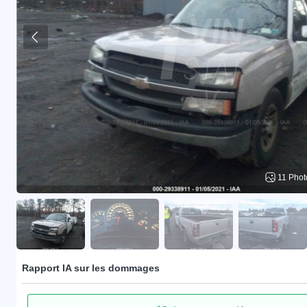
11 Phot
Rapport IA sur les dommages