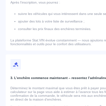
Après l’inscription, vous pourrez :
suivre les véhicules qui vous intéressent dans une seule se
ajouter des lots à votre liste de surveillance ;
consulter les prix finaux des enchères terminées.
La plateforme Stat.VIN évolue constamment — nous ajoutons r
fonctionnalités et outils pour le confort des utilisateurs.
3. L’enchère commence maintenant – ressentez l’adrénaline
Déterminez le montant maximal que vous êtes prêt à payer pour 
calculateur sur la page vous aide à estimer à l’avance tous les 
confirmation de la commande, le véhicule sera mis aux enchères
en direct de la maison d’enchères.