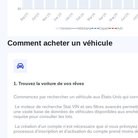
Ventes
Médiane
Copart
IAAI
Comment acheter un véhicule
1. Trouvez la voiture de vos rêves
Commencez par rechercher un véhicule aux États-Unis qui corre
Le moteur de recherche Stat.VIN et ses filtres avancés permett
une vaste base de données de véhicules disponibles aux enchèr
requise pour consulter les lots.
La création d’un compte n’est nécessaire que si vous prévoyez 
processus d’inscription et d’activation du compte prend moins 