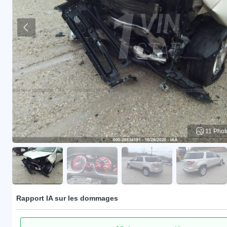
11 Phot
Rapport IA sur les dommages