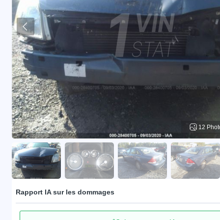
12 Phot
Rapport IA sur les dommages