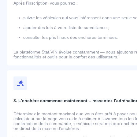
Après l’inscription, vous pourrez :
suivre les véhicules qui vous intéressent dans une seule se
ajouter des lots à votre liste de surveillance ;
consulter les prix finaux des enchères terminées.
La plateforme Stat.VIN évolue constamment — nous ajoutons r
fonctionnalités et outils pour le confort des utilisateurs.
3. L’enchère commence maintenant – ressentez l’adrénaline
Déterminez le montant maximal que vous êtes prêt à payer pour 
calculateur sur la page vous aide à estimer à l’avance tous les 
confirmation de la commande, le véhicule sera mis aux enchères
en direct de la maison d’enchères.