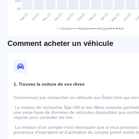
Ventes
Médiane
Copart
IAAI
Comment acheter un véhicule
1. Trouvez la voiture de vos rêves
Commencez par rechercher un véhicule aux États-Unis qui corre
Le moteur de recherche Stat.VIN et ses filtres avancés permett
une vaste base de données de véhicules disponibles aux enchèr
requise pour consulter les lots.
La création d’un compte n’est nécessaire que si vous prévoyez 
processus d’inscription et d’activation du compte prend moins 