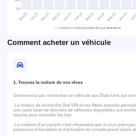
Ventes
Médiane
Copart
IAAI
Comment acheter un véhicule
1. Trouvez la voiture de vos rêves
Commencez par rechercher un véhicule aux États-Unis qui corre
Le moteur de recherche Stat.VIN et ses filtres avancés permett
une vaste base de données de véhicules disponibles aux enchèr
requise pour consulter les lots.
La création d’un compte n’est nécessaire que si vous prévoyez 
processus d’inscription et d’activation du compte prend moins 