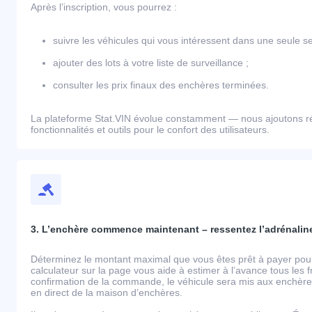
Après l’inscription, vous pourrez :
suivre les véhicules qui vous intéressent dans une seule se
ajouter des lots à votre liste de surveillance ;
consulter les prix finaux des enchères terminées.
La plateforme Stat.VIN évolue constamment — nous ajoutons r
fonctionnalités et outils pour le confort des utilisateurs.
3. L’enchère commence maintenant – ressentez l’adrénaline
Déterminez le montant maximal que vous êtes prêt à payer pour 
calculateur sur la page vous aide à estimer à l’avance tous les 
confirmation de la commande, le véhicule sera mis aux enchères
en direct de la maison d’enchères.