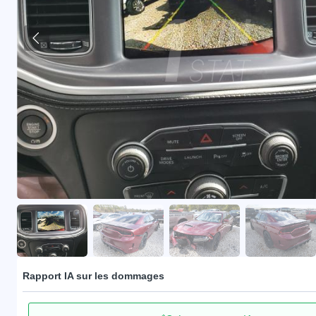
Rapport IA sur les dommages