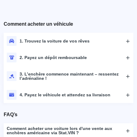
Comment acheter un véhicule
1. Trouvez la voiture de vos rêves
2. Payez un dépôt remboursable
3. L’enchère commence maintenant – ressentez
l’adrénaline !
4. Payez le véhicule et attendez sa livraison
FAQ’s
Comment acheter une voiture lors d'une vente aux
enchères américaine via Stat.VIN ?