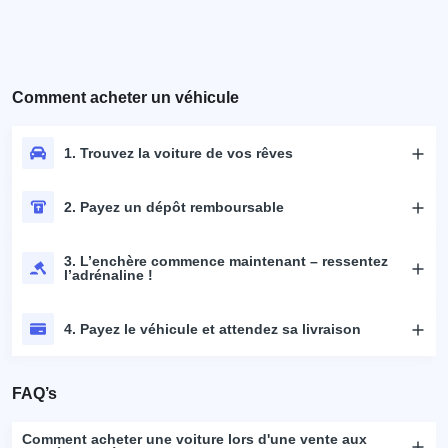
Comment acheter un véhicule
1. Trouvez la voiture de vos rêves
2. Payez un dépôt remboursable
3. L’enchère commence maintenant – ressentez
l’adrénaline !
4. Payez le véhicule et attendez sa livraison
FAQ’s
Comment acheter une voiture lors d'une vente aux