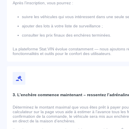
Après l’inscription, vous pourrez :
suivre les véhicules qui vous intéressent dans une seule se
ajouter des lots à votre liste de surveillance ;
consulter les prix finaux des enchères terminées.
La plateforme Stat.VIN évolue constamment — nous ajoutons r
fonctionnalités et outils pour le confort des utilisateurs.
3. L’enchère commence maintenant – ressentez l’adrénaline
Déterminez le montant maximal que vous êtes prêt à payer pour 
calculateur sur la page vous aide à estimer à l’avance tous les 
confirmation de la commande, le véhicule sera mis aux enchères
en direct de la maison d’enchères.