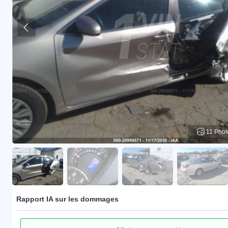
11 Phot
Rapport IA sur les dommages