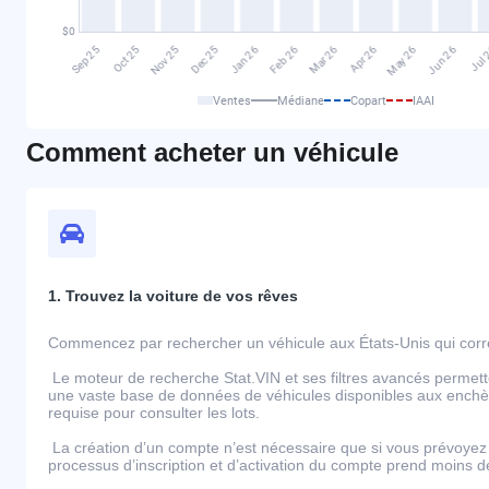
Ventes
Médiane
Copart
IAAI
Comment acheter un véhicule
1. Trouvez la voiture de vos rêves
Commencez par rechercher un véhicule aux États-Unis qui corre
Le moteur de recherche Stat.VIN et ses filtres avancés permett
une vaste base de données de véhicules disponibles aux enchèr
requise pour consulter les lots.
La création d’un compte n’est nécessaire que si vous prévoyez 
processus d’inscription et d’activation du compte prend moins 