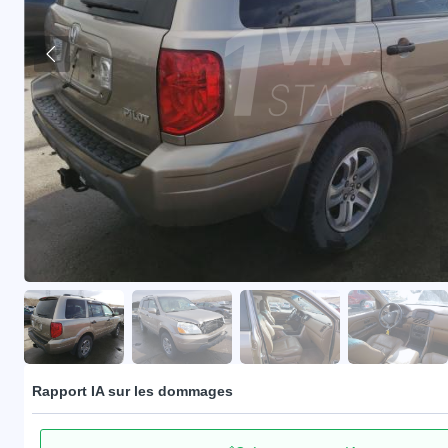
Rapport IA sur les dommages