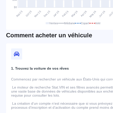
Ventes
Médiane
Copart
IAAI
Comment acheter un véhicule
1. Trouvez la voiture de vos rêves
Commencez par rechercher un véhicule aux États-Unis qui corre
Le moteur de recherche Stat.VIN et ses filtres avancés permett
une vaste base de données de véhicules disponibles aux enchèr
requise pour consulter les lots.
La création d’un compte n’est nécessaire que si vous prévoyez 
processus d’inscription et d’activation du compte prend moins 