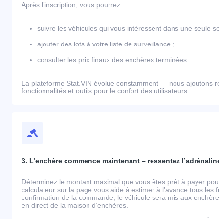
Après l’inscription, vous pourrez :
suivre les véhicules qui vous intéressent dans une seule se
ajouter des lots à votre liste de surveillance ;
consulter les prix finaux des enchères terminées.
La plateforme Stat.VIN évolue constamment — nous ajoutons r
fonctionnalités et outils pour le confort des utilisateurs.
3. L’enchère commence maintenant – ressentez l’adrénaline
Déterminez le montant maximal que vous êtes prêt à payer pour 
calculateur sur la page vous aide à estimer à l’avance tous les 
confirmation de la commande, le véhicule sera mis aux enchères
en direct de la maison d’enchères.