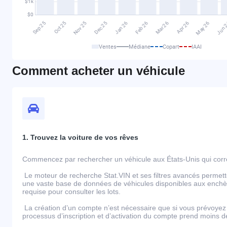
Ventes
Médiane
Copart
IAAI
Comment acheter un véhicule
1. Trouvez la voiture de vos rêves
Commencez par rechercher un véhicule aux États-Unis qui corre
Le moteur de recherche Stat.VIN et ses filtres avancés permett
une vaste base de données de véhicules disponibles aux enchèr
requise pour consulter les lots.
La création d’un compte n’est nécessaire que si vous prévoyez 
processus d’inscription et d’activation du compte prend moins 