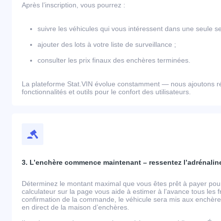
Après l’inscription, vous pourrez :
suivre les véhicules qui vous intéressent dans une seule se
ajouter des lots à votre liste de surveillance ;
consulter les prix finaux des enchères terminées.
La plateforme Stat.VIN évolue constamment — nous ajoutons r
fonctionnalités et outils pour le confort des utilisateurs.
3. L’enchère commence maintenant – ressentez l’adrénaline
Déterminez le montant maximal que vous êtes prêt à payer pour 
calculateur sur la page vous aide à estimer à l’avance tous les 
confirmation de la commande, le véhicule sera mis aux enchères
en direct de la maison d’enchères.