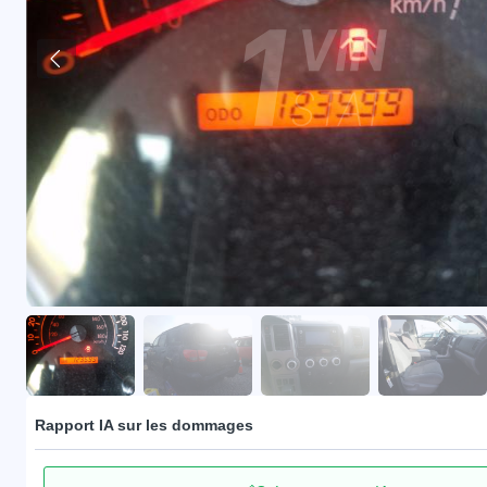
Rapport IA sur les dommages