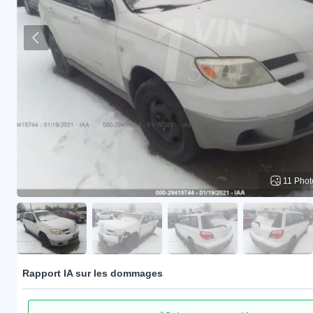
11 Phot
Rapport IA sur les dommages