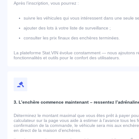
Après l’inscription, vous pourrez :
suivre les véhicules qui vous intéressent dans une seule se
ajouter des lots à votre liste de surveillance ;
consulter les prix finaux des enchères terminées.
La plateforme Stat.VIN évolue constamment — nous ajoutons r
fonctionnalités et outils pour le confort des utilisateurs.
3. L’enchère commence maintenant – ressentez l’adrénaline
Déterminez le montant maximal que vous êtes prêt à payer pour 
calculateur sur la page vous aide à estimer à l’avance tous les 
confirmation de la commande, le véhicule sera mis aux enchères
en direct de la maison d’enchères.