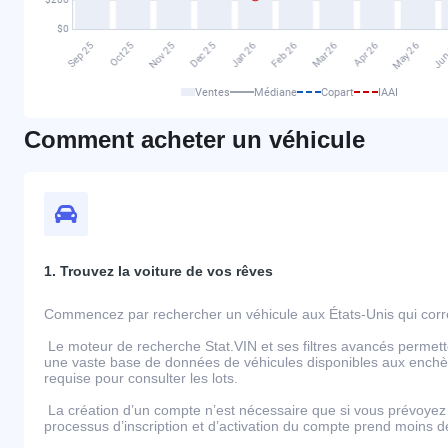
Ventes
Médiane
Copart
IAAI
Comment acheter un véhicule
1. Trouvez la voiture de vos rêves
Commencez par rechercher un véhicule aux États-Unis qui corre
Le moteur de recherche Stat.VIN et ses filtres avancés permett
une vaste base de données de véhicules disponibles aux enchèr
requise pour consulter les lots.
La création d’un compte n’est nécessaire que si vous prévoyez 
processus d’inscription et d’activation du compte prend moins 