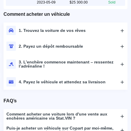
2023-05-09
$25 300.00
Sold
Comment acheter un véhicule
1. Trouvez la voiture de vos rêves
2. Payez un dépôt remboursable
3. L’enchère commence maintenant – ressentez
l’adrénaline !
4. Payez le véhicule et attendez sa livraison
FAQ’s
Comment acheter une voiture lors d'une vente aux
enchères américaine via Stat.VIN ?
Puis-je acheter un véhicule sur Copart par moi-même,