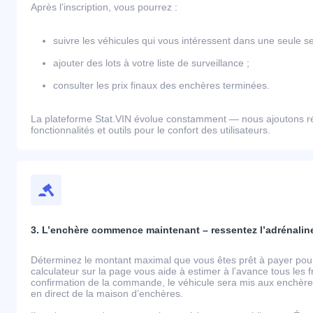
Après l’inscription, vous pourrez :
suivre les véhicules qui vous intéressent dans une seule se
ajouter des lots à votre liste de surveillance ;
consulter les prix finaux des enchères terminées.
La plateforme Stat.VIN évolue constamment — nous ajoutons r
fonctionnalités et outils pour le confort des utilisateurs.
3. L’enchère commence maintenant – ressentez l’adrénaline
Déterminez le montant maximal que vous êtes prêt à payer pour 
calculateur sur la page vous aide à estimer à l’avance tous les 
confirmation de la commande, le véhicule sera mis aux enchères
en direct de la maison d’enchères.