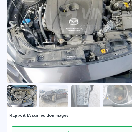
Rapport IA sur les dommages