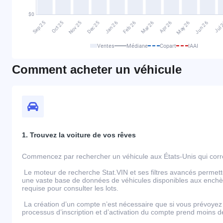
Ventes
Médiane
Copart
IAAI
Comment acheter un véhicule
1. Trouvez la voiture de vos rêves
Commencez par rechercher un véhicule aux États-Unis qui corre
Le moteur de recherche Stat.VIN et ses filtres avancés permett
une vaste base de données de véhicules disponibles aux enchèr
requise pour consulter les lots.
La création d’un compte n’est nécessaire que si vous prévoyez 
processus d’inscription et d’activation du compte prend moins 