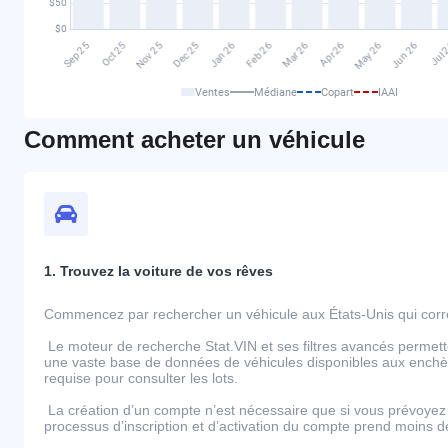
Ventes
Médiane
Copart
IAAI
Comment acheter un véhicule
1. Trouvez la voiture de vos rêves
Commencez par rechercher un véhicule aux États-Unis qui corre
Le moteur de recherche Stat.VIN et ses filtres avancés permett
une vaste base de données de véhicules disponibles aux enchèr
requise pour consulter les lots.
La création d’un compte n’est nécessaire que si vous prévoyez 
processus d’inscription et d’activation du compte prend moins 