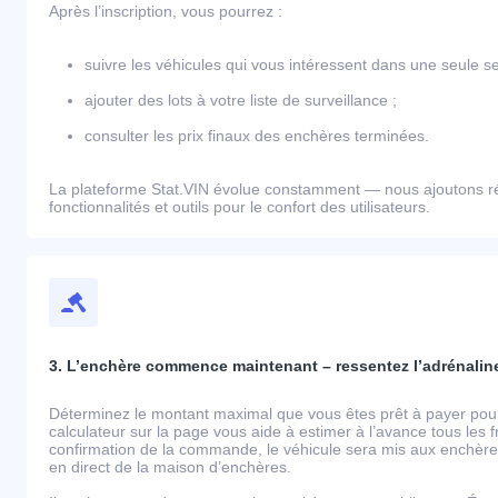
Après l’inscription, vous pourrez :
suivre les véhicules qui vous intéressent dans une seule se
ajouter des lots à votre liste de surveillance ;
consulter les prix finaux des enchères terminées.
La plateforme Stat.VIN évolue constamment — nous ajoutons r
fonctionnalités et outils pour le confort des utilisateurs.
3. L’enchère commence maintenant – ressentez l’adrénaline
Déterminez le montant maximal que vous êtes prêt à payer pour 
calculateur sur la page vous aide à estimer à l’avance tous les 
confirmation de la commande, le véhicule sera mis aux enchères
en direct de la maison d’enchères.