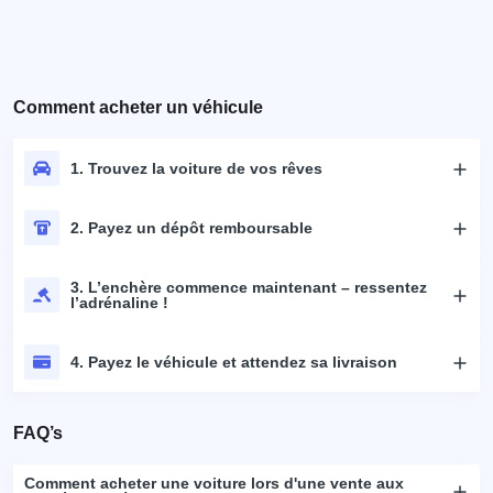
Comment acheter un véhicule
1. Trouvez la voiture de vos rêves
2. Payez un dépôt remboursable
3. L’enchère commence maintenant – ressentez
l’adrénaline !
4. Payez le véhicule et attendez sa livraison
FAQ’s
Comment acheter une voiture lors d'une vente aux