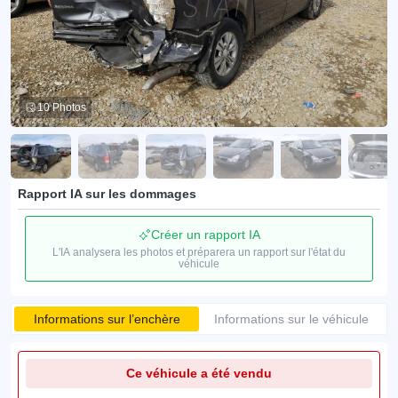
10 Photos
Rapport IA sur les dommages
Créer un rapport IA
L'IA analysera les photos et préparera un rapport sur l'état du
véhicule
Informations sur l’enchère
Informations sur le véhicule
Ce véhicule a été vendu