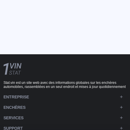
Stat.vin est un site web avec des informations globales sur les enchères
automobiles, rassemblées en un seul endroit et mises à jour quotidiennement
ENTREPRISE
ENCHÈRES
SERVICES
SUPPORT