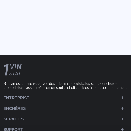
Stat.vin est un site web avec des informations globales sur les enchères
automobiles, rassemblées en un seul endroit et mises à jour quotidiennement
ENTREPRISE
ENCHÈRES
SERVICES
SUPPORT