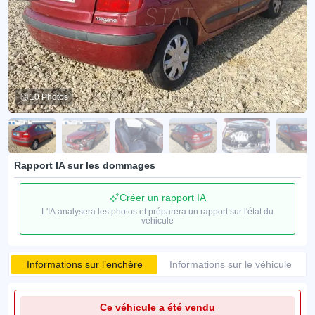
10 Photos
Rapport IA sur les dommages
Créer un rapport IA
L'IA analysera les photos et préparera un rapport sur l'état du
véhicule
Informations sur l’enchère
Informations sur le véhicule
Ce véhicule a été vendu