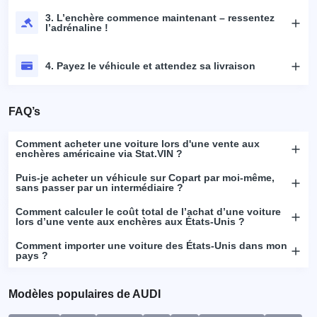
3. L’enchère commence maintenant – ressentez
l’adrénaline !
4. Payez le véhicule et attendez sa livraison
FAQ’s
Comment acheter une voiture lors d'une vente aux
enchères américaine via Stat.VIN ?
Puis-je acheter un véhicule sur Copart par moi-même,
sans passer par un intermédiaire ?
Comment calculer le coût total de l’achat d’une voiture
lors d’une vente aux enchères aux États-Unis ?
Comment importer une voiture des États-Unis dans mon
pays ?
Modèles populaires de AUDI