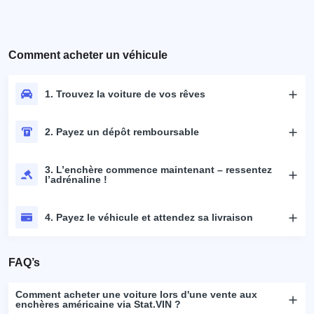
Comment acheter un véhicule
1. Trouvez la voiture de vos rêves
2. Payez un dépôt remboursable
3. L’enchère commence maintenant – ressentez
l’adrénaline !
4. Payez le véhicule et attendez sa livraison
FAQ’s
Comment acheter une voiture lors d'une vente aux
enchères américaine via Stat.VIN ?