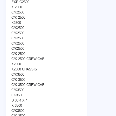
EXP G2500
K 2500
C/K2500
C/K 2500
K2500
C/K2500
C/K2500
C/K2500
C/K2500
C/K2500
C/K 2500
C/K 2500 CREW CAB
K2500
K2500 CHASSIS
C/K3500
C/K 3500
C/K 3500 CREW CAB
C/K3500
CK3500
D 30 4 X 4
K 3500
C/K3500
C/K 3500