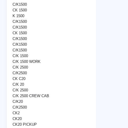
C/K1500
CK 1500
K 1500
C/K1500
C/K1500
CK 1500
C/K1500
C/K1500
C/K1500
C/K 1500
C/K 1500 WORK
C/K 2500
C/K2500
CK C20
C/K 20
C/K 2500
C/K 2500 CREW CAB
C/K20
C/K2500
CK2
CK20
CK20 PICKUP