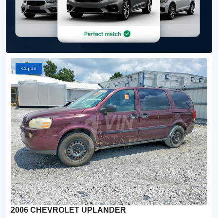
Copart
2006 CHEVROLET UPLANDER