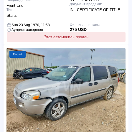
Документ продажи:
Front End
Тип:
IN - CERTIFICATE OF TITLE
Starts
Финальная ставка:
Sun 23 Aug 1970, 11:58
275 USD
Аукцион завершен
Этот автомобиль продан
Copart