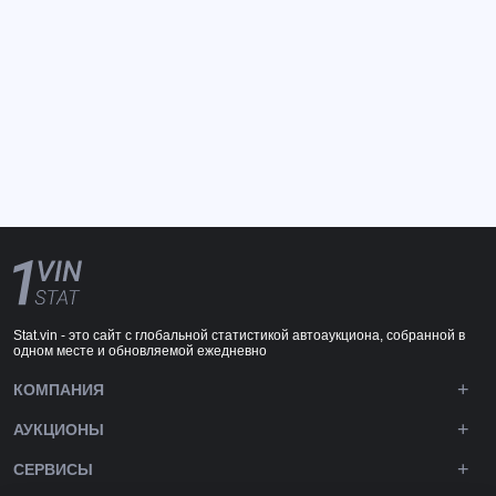
Stat.vin - это сайт с глобальной статистикой автоаукциона, собранной в
одном месте и обновляемой ежедневно
КОМПАНИЯ
АУКЦИОНЫ
СЕРВИСЫ