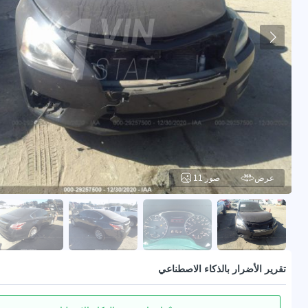
عرض
11 صور
تقرير الأضرار بالذكاء الاصطناعي