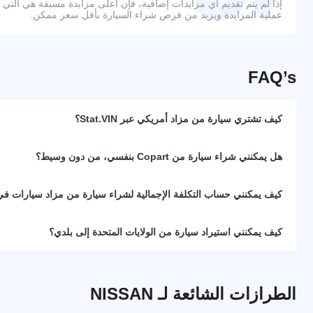
إذا لم يتم تقديم أي مزايدات إضافية، فإن أعلى مزايدة مسبقة هي التي
عملية المزايدة ويزيد من فرص شراء السيارة بأقل سعر ممكن.
FAQ’s
كيف تشتري سيارة من مزاد أمريكي عبر Stat.VIN؟
هل يمكنني شراء سيارة من Copart بنفسي، من دون وسيط؟
كيف يمكنني حساب التكلفة الإجمالية لشراء سيارة من مزاد سيارات في 
كيف يمكنني استيراد سيارة من الولايات المتحدة إلى بلدي؟
الطرازات الشائعة لـ NISSAN