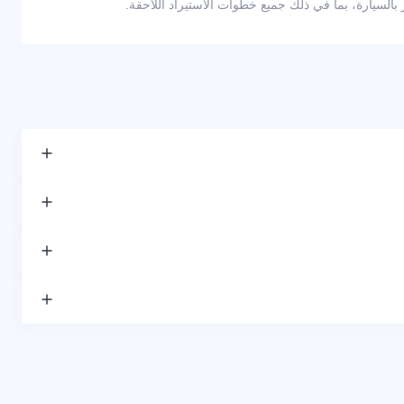
لسيارة، بما في ذلك جميع خطوات الاستيراد اللاحقة.