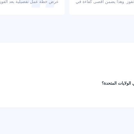
 تفوز. وهذا يضمن أقصى كفاءة في
عرض خطة عمل تفصيلية بعد الفوز با
الولايات المتحدة؟