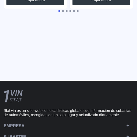
Stat.vin es un sitio web con estadísticas globales de información de subastas
de automóviles, recogidos en un solo lugar y actualizada diariamente
EMPRESA
SUBASTES