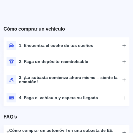
Cómo comprar un vehículo
1. Encuentra el coche de tus sueños
2. Paga un depósito reembolsable
3. ¡La subasta comienza ahora mismo – siente la
emoción!
4. Paga el vehículo y espera su llegada
FAQ’s
¿Cómo comprar un automóvil en una subasta de EE.