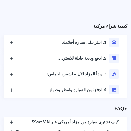
كيفية شراء مركبة
1. اعثر على سيارة أحلامك
2. ادفع وديعة قابلة للاسترداد
3. يبدأ المزاد الآن – اشعر بالحماس!
4. ادفع ثمن السيارة وانتظر وصولها
FAQ’s
كيف تشتري سيارة من مزاد أمريكي عبر Stat.VIN؟