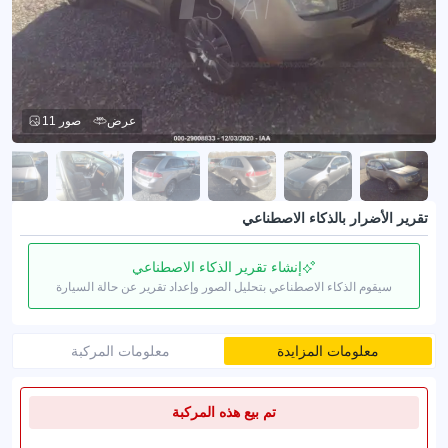
عرض
11 صور
تقرير الأضرار بالذكاء الاصطناعي
إنشاء تقرير الذكاء الاصطناعي
سيقوم الذكاء الاصطناعي بتحليل الصور وإعداد تقرير عن حالة السيارة
معلومات المزايدة
معلومات المركبة
تم بيع هذه المركبة