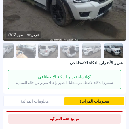
عرض
12 صور
تقرير الأضرار بالذكاء الاصطناعي
إنشاء تقرير الذكاء الاصطناعي
سيقوم الذكاء الاصطناعي بتحليل الصور وإعداد تقرير عن حالة السيارة
معلومات المزايدة
معلومات المركبة
تم بيع هذه المركبة