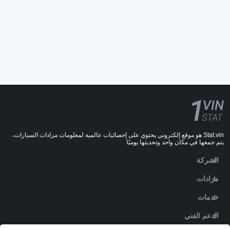
Stat.vin هو موقع إلكتروني يحتوي على إحصائيات عالمية لمعلومات مزادات السيارات،
يتم جمعها في مكان واحد وتحديثها يوميًا
الشركة
مزادات
خدمات
الدعم الفني