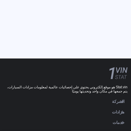
Stat.vin هو موقع إلكتروني يحتوي على إحصائيات عالمية لمعلومات مزادات السيارات،
يتم جمعها في مكان واحد وتحديثها يوميًا
الشركة
مزادات
خدمات