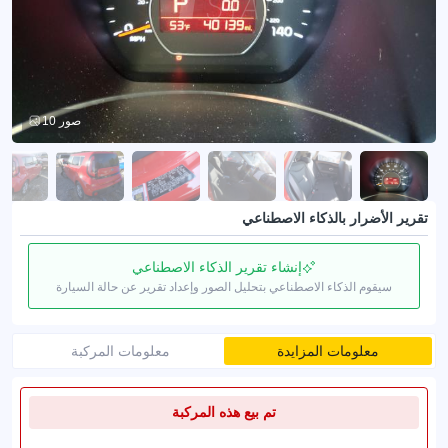
10 صور
تقرير الأضرار بالذكاء الاصطناعي
إنشاء تقرير الذكاء الاصطناعي
سيقوم الذكاء الاصطناعي بتحليل الصور وإعداد تقرير عن حالة السيارة
معلومات المزايدة
معلومات المركبة
تم بيع هذه المركبة