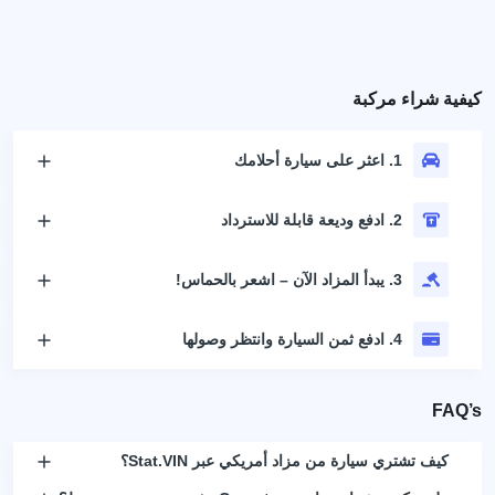
كيفية شراء مركبة
1. اعثر على سيارة أحلامك
2. ادفع وديعة قابلة للاسترداد
3. يبدأ المزاد الآن – اشعر بالحماس!
4. ادفع ثمن السيارة وانتظر وصولها
FAQ’s
كيف تشتري سيارة من مزاد أمريكي عبر Stat.VIN؟