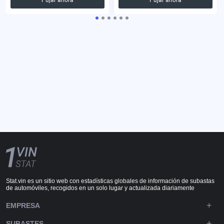
Stat.vin es un sitio web con estadísticas globales de información de subastas
de automóviles, recogidos en un solo lugar y actualizada diariamente
EMPRESA
SUBASTES