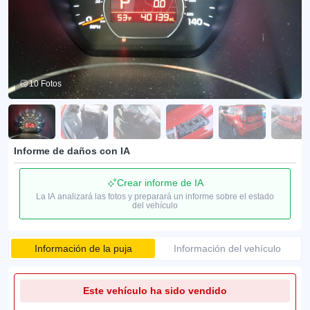
10 Fotos
Informe de daños con IA
Crear informe de IA
La IA analizará las fotos y preparará un informe sobre el estado
del vehículo
Información de la puja
Información del vehículo
Este vehículo ha sido vendido