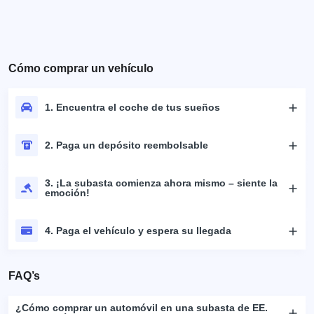
Cómo comprar un vehículo
1. Encuentra el coche de tus sueños
2. Paga un depósito reembolsable
3. ¡La subasta comienza ahora mismo – siente la
emoción!
4. Paga el vehículo y espera su llegada
FAQ’s
¿Cómo comprar un automóvil en una subasta de EE.