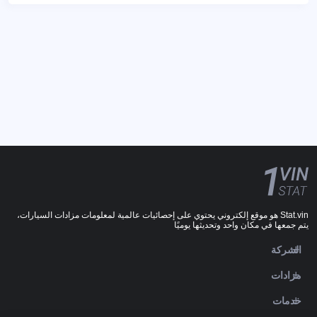
Stat.vin هو موقع إلكتروني يحتوي على إحصائيات عالمية لمعلومات مزادات السيارات،
يتم جمعها في مكان واحد وتحديثها يوميًا
الشركة
مزادات
خدمات