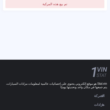
تم بيع هذه المركبة
Stat.vin هو موقع إلكتروني يحتوي على إحصائيات عالمية لمعلومات مزادات السيارات،
يتم جمعها في مكان واحد وتحديثها يوميًا
الشركة
مزادات