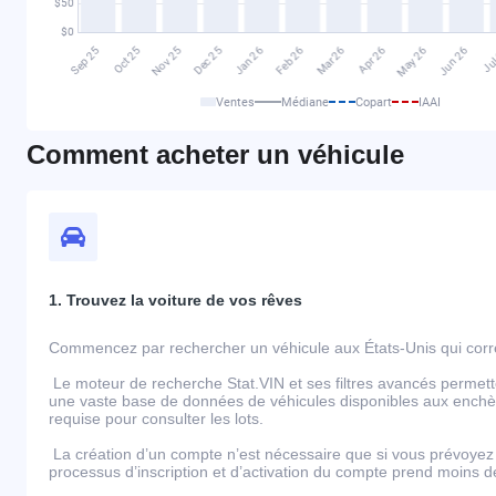
Ventes
Médiane
Copart
IAAI
Comment acheter un véhicule
1. Trouvez la voiture de vos rêves
Commencez par rechercher un véhicule aux États-Unis qui corre
Le moteur de recherche Stat.VIN et ses filtres avancés permett
une vaste base de données de véhicules disponibles aux enchèr
requise pour consulter les lots.
La création d’un compte n’est nécessaire que si vous prévoyez 
processus d’inscription et d’activation du compte prend moins 