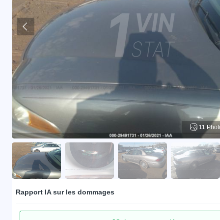
11 Phot
Rapport IA sur les dommages