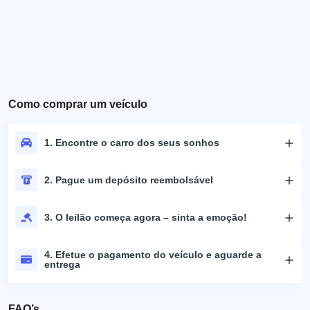
Como comprar um veículo
1. Encontre o carro dos seus sonhos
2. Pague um depósito reembolsável
3. O leilão começa agora – sinta a emoção!
4. Efetue o pagamento do veículo e aguarde a
entrega
FAQ’s