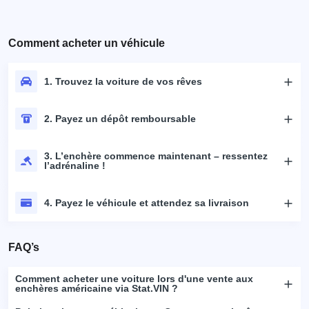
Comment acheter un véhicule
1. Trouvez la voiture de vos rêves
2. Payez un dépôt remboursable
3. L’enchère commence maintenant – ressentez
l’adrénaline !
4. Payez le véhicule et attendez sa livraison
FAQ’s
Comment acheter une voiture lors d'une vente aux
enchères américaine via Stat.VIN ?