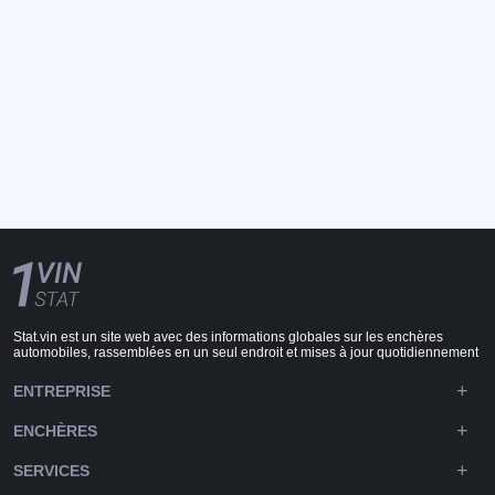
Stat.vin est un site web avec des informations globales sur les enchères
automobiles, rassemblées en un seul endroit et mises à jour quotidiennement
ENTREPRISE
ENCHÈRES
SERVICES