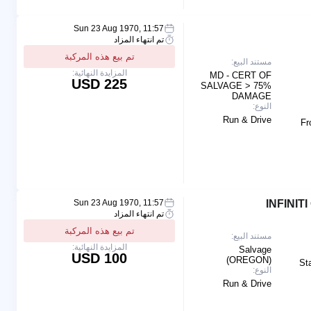
Sun 23 Aug 1970, 11:57
تم انتهاء المزاد
تم بيع هذه المركبة
مستند البيع:
المزايدة النهائية:
MD - CERT OF
225 USD
SALVAGE > 75%
DAMAGE
النوع:
Run & Drive
Fr
Sun 23 Aug 1970, 11:57
تم انتهاء المزاد
تم بيع هذه المركبة
مستند البيع:
المزايدة النهائية:
Salvage
100 USD
(OREGON)
St
النوع:
Run & Drive