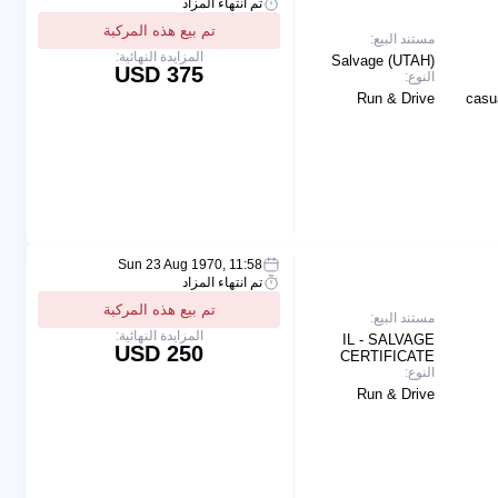
تم انتهاء المزاد
تم بيع هذه المركبة
مستند البيع:
المزايدة النهائية:
Salvage (UTAH)
375 USD
النوع:
Run & Drive
casu
Sun 23 Aug 1970, 11:58
تم انتهاء المزاد
تم بيع هذه المركبة
مستند البيع:
المزايدة النهائية:
IL - SALVAGE
250 USD
CERTIFICATE
النوع:
Run & Drive