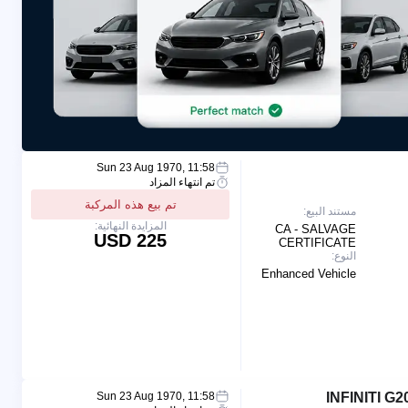
Sun 23 Aug 1970, 11:58
تم انتهاء المزاد
تم بيع هذه المركبة
مستند البيع:
المزايدة النهائية:
CA - SALVAGE
225 USD
CERTIFICATE
النوع:
Enhanced Vehicle
Sun 23 Aug 1970, 11:58