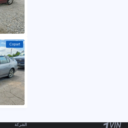
Copart
الشركة