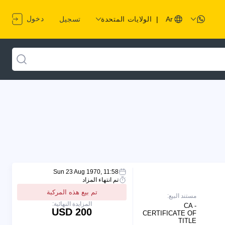
دخول
Ar
|
الولايات المتحدة
تسجيل
Sun 23 Aug 1970, 11:58
تم انتهاء المزاد
تم بيع هذه المركبة
مستند البيع:
المزايدة النهائية:
CA -
200 USD
CERTIFICATE OF
TITLE