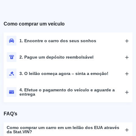
Como comprar um veículo
1. Encontre o carro dos seus sonhos
2. Pague um depósito reembolsável
3. O leilão começa agora – sinta a emoção!
4. Efetue o pagamento do veículo e aguarde a
entrega
FAQ’s
Como comprar um carro em um leilão dos EUA através
da Stat.VIN?