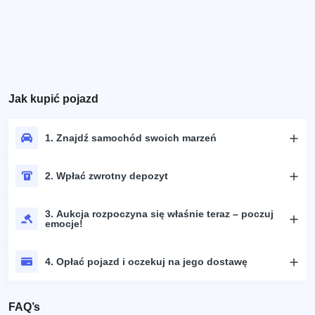
Jak kupić pojazd
1. Znajdź samochód swoich marzeń
2. Wpłać zwrotny depozyt
3. Aukcja rozpoczyna się właśnie teraz – poczuj
emocje!
4. Opłać pojazd i oczekuj na jego dostawę
FAQ’s