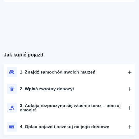
Jak kupić pojazd
1. Znajdź samochód swoich marzeń
2. Wpłać zwrotny depozyt
3. Aukcja rozpoczyna się właśnie teraz – poczuj
emocje!
4. Opłać pojazd i oczekuj na jego dostawę