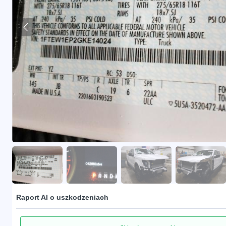
Raport AI o uszkodzeniach