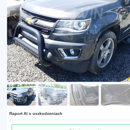
Raport AI o uszkodzeniach