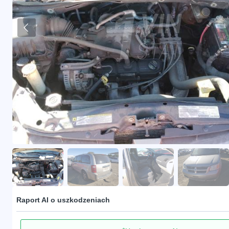
Raport AI o uszkodzeniach