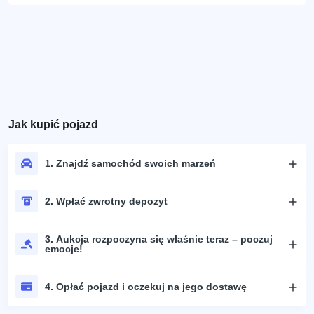
Jak kupić pojazd
1. Znajdź samochód swoich marzeń
2. Wpłać zwrotny depozyt
3. Aukcja rozpoczyna się właśnie teraz – poczuj
emocje!
4. Opłać pojazd i oczekuj na jego dostawę